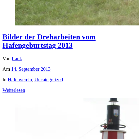
Bilder der Dreharbeiten vom
Hafengeburtstag 2013
Von
frank
Am
14. September 2013
In
Hafenverein
,
Uncategorized
Weiterlesen