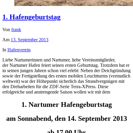
1. Hafengeburtstag
Von
frank
Am
13. September 2013
In
Hafenverein
Liebe Nartumerinnen und Nartumer, liebe Vereinsmitglieder,
der Nartumer Hafen feiert seinen ersten Geburtstag. Trotzdem hat er
in seinen jungen Jahren schon viel erlebt: Neben der Deichgründung
sowie der Fertigstellung des ersten mobilen Leuchtturms (vermutlich
weltweit) war der Höhepunkt sicherlich das Strandvergnügen mit
den Dreharbeiten für die ZDF-Serie Terra-XPress. Diese
erfolgreiche und anstrengende Saison wollen wir mit dem
1. Nartumer Hafengeburtstag
am Sonnabend, den 14. September 2013
ab 17.00 Uhr