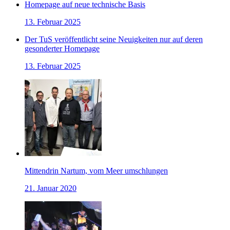
Homepage auf neue technische Basis
13. Februar 2025
Der TuS veröffentlicht seine Neuigkeiten nur auf deren
gesonderter Homepage
13. Februar 2025
Mittendrin Nartum, vom Meer umschlungen
21. Januar 2020