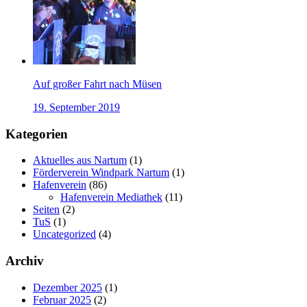
Auf großer Fahrt nach Müsen
19. September 2019
Kategorien
Aktuelles aus Nartum
(1)
Förderverein Windpark Nartum
(1)
Hafenverein
(86)
Hafenverein Mediathek
(11)
Seiten
(2)
TuS
(1)
Uncategorized
(4)
Archiv
Dezember 2025
(1)
Februar 2025
(2)