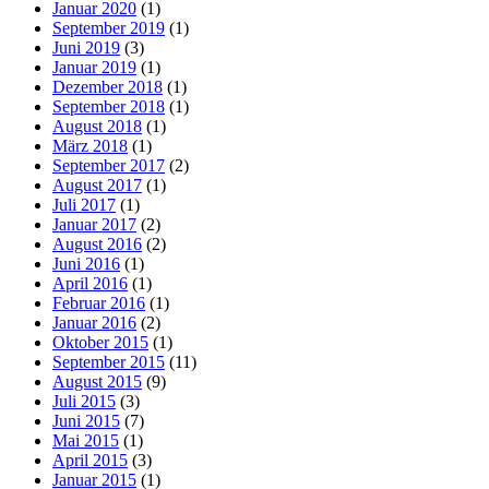
Januar 2020
(1)
September 2019
(1)
Juni 2019
(3)
Januar 2019
(1)
Dezember 2018
(1)
September 2018
(1)
August 2018
(1)
März 2018
(1)
September 2017
(2)
August 2017
(1)
Juli 2017
(1)
Januar 2017
(2)
August 2016
(2)
Juni 2016
(1)
April 2016
(1)
Februar 2016
(1)
Januar 2016
(2)
Oktober 2015
(1)
September 2015
(11)
August 2015
(9)
Juli 2015
(3)
Juni 2015
(7)
Mai 2015
(1)
April 2015
(3)
Januar 2015
(1)