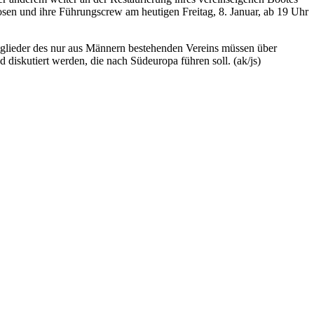
rosen und ihre Führungscrew am heutigen Freitag, 8. Januar, ab 19 Uhr
tglieder des nur aus Männern bestehenden Vereins müssen über
diskutiert werden, die nach Südeuropa führen soll. (ak/js)