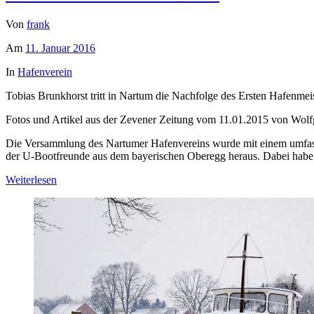
Von
frank
Am
11. Januar 2016
In
Hafenverein
Tobias Brunkhorst tritt in Nartum die Nachfolge des Ersten Hafenme
Fotos und Artikel aus der Zevener Zeitung vom 11.01.2015 von Wolf
Die Versammlung des Nartumer Hafenvereins wurde mit einem umfass
der U-Bootfreunde aus dem bayerischen Oberegg heraus. Dabei habe 
Weiterlesen