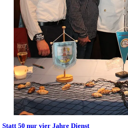
Statt 50 nur vier Jahre Dienst