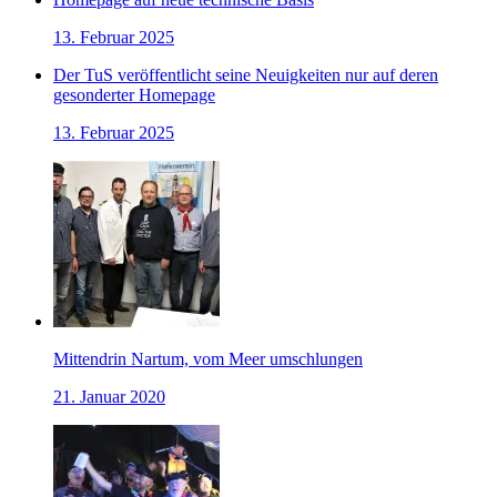
13. Februar 2025
Der TuS veröffentlicht seine Neuigkeiten nur auf deren
gesonderter Homepage
13. Februar 2025
Mittendrin Nartum, vom Meer umschlungen
21. Januar 2020