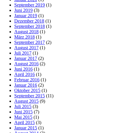
September 2019
(1)
Juni 2019
(3)
Januar 2019
(1)
Dezember 2018
(1)
September 2018
(1)
August 2018
(1)
März 2018
(1)
September 2017
(2)
August 2017
(1)
Juli 2017
(1)
Januar 2017
(2)
August 2016
(2)
Juni 2016
(1)
April 2016
(1)
Februar 2016
(1)
Januar 2016
(2)
Oktober 2015
(1)
September 2015
(11)
August 2015
(9)
Juli 2015
(3)
Juni 2015
(7)
Mai 2015
(1)
April 2015
(3)
Januar 2015
(1)