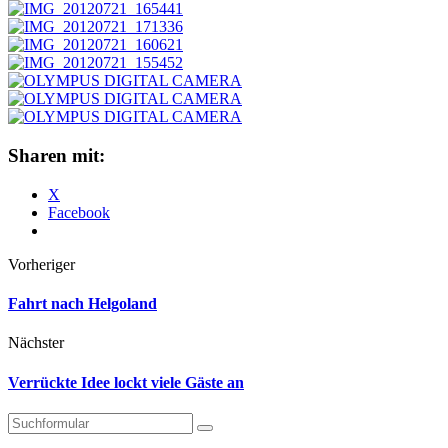
Sharen mit:
X
Facebook
Vorheriger
Fahrt nach Helgoland
Nächster
Verrückte Idee lockt viele Gäste an
Suchen