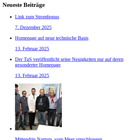
Neueste Beiträge
Link zum Strombonus
7. Dezember 2025
Homepage auf neue technische Basis
13. Februar 2025
Der TuS veröffentlicht seine Neuigkeiten nur auf deren
gesonderter Homepage
13. Februar 2025
Mittendrin Nartum, vom Meer umschlungen