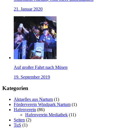
21. Januar 2020
Auf großer Fahrt nach Müsen
19. September 2019
Kategorien
Aktuelles aus Nartum
(1)
Förderverein Windpark Nartum
(1)
Hafenverein
(86)
Hafenverein Mediathek
(11)
Seiten
(2)
TuS
(1)