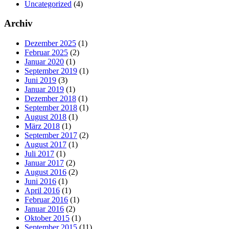
Uncategorized
(4)
Archiv
Dezember 2025
(1)
Februar 2025
(2)
Januar 2020
(1)
September 2019
(1)
Juni 2019
(3)
Januar 2019
(1)
Dezember 2018
(1)
September 2018
(1)
August 2018
(1)
März 2018
(1)
September 2017
(2)
August 2017
(1)
Juli 2017
(1)
Januar 2017
(2)
August 2016
(2)
Juni 2016
(1)
April 2016
(1)
Februar 2016
(1)
Januar 2016
(2)
Oktober 2015
(1)
September 2015
(11)