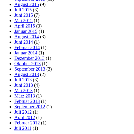
August 2015
(9)
Juli 2015
(3)
Juni 2015
(7)
Mai 2015
(1)
April 2015
(3)
Januar 2015
(1)
August 2014
(3)
Juni 2014
(1)
Februar 2014
(1)
Januar 2014
(1)
Dezember 2013
(1)
Oktober 2013
(1)
September 2013
(3)
August 2013
(2)
Juli 2013
(3)
Juni 2013
(4)
Mai 2013
(1)
März 2013
(1)
Februar 2013
(1)
September 2012
(1)
Juli 2012
(1)
April 2012
(1)
Februar 2012
(1)
Juli 2011
(1)