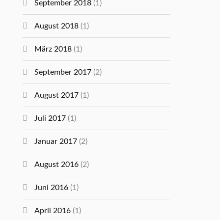
September 2018
(1)
August 2018
(1)
März 2018
(1)
September 2017
(2)
August 2017
(1)
Juli 2017
(1)
Januar 2017
(2)
August 2016
(2)
Juni 2016
(1)
April 2016
(1)