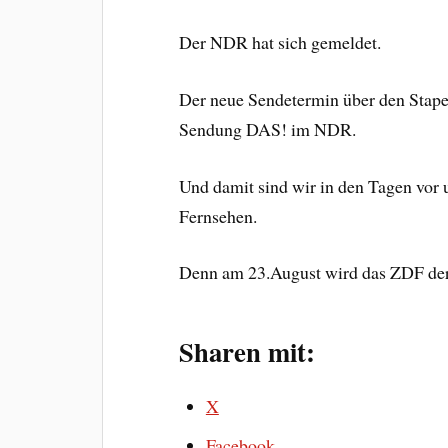
Der NDR hat sich gemeldet.
Der neue Sendetermin über den Stapell
Sendung DAS! im NDR.
Und damit sind wir in den Tagen vor 
Fernsehen.
Denn am 23.August wird das ZDF dere
Sharen mit:
X
Facebook