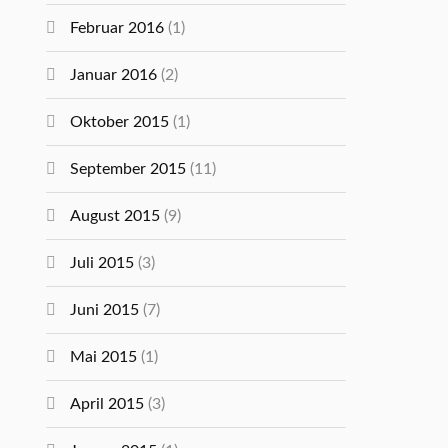
Februar 2016
(1)
Januar 2016
(2)
Oktober 2015
(1)
September 2015
(11)
August 2015
(9)
Juli 2015
(3)
Juni 2015
(7)
Mai 2015
(1)
April 2015
(3)