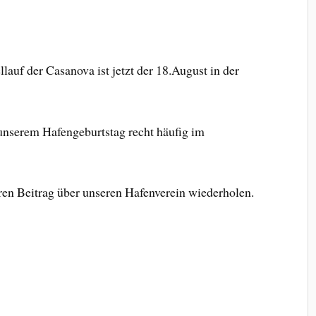
auf der Casanova ist jetzt der 18.August in der
unserem Hafengeburtstag recht häufig im
n Beitrag über unseren Hafenverein wiederholen.