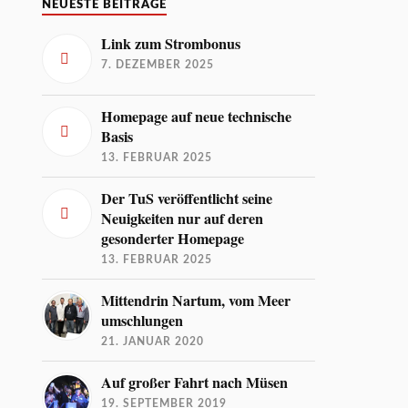
NEUESTE BEITRÄGE
Link zum Strombonus
7. DEZEMBER 2025
Homepage auf neue technische
Basis
13. FEBRUAR 2025
Der TuS veröffentlicht seine
Neuigkeiten nur auf deren
gesonderter Homepage
13. FEBRUAR 2025
Mittendrin Nartum, vom Meer
umschlungen
21. JANUAR 2020
Auf großer Fahrt nach Müsen
19. SEPTEMBER 2019