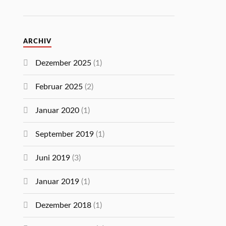
ARCHIV
Dezember 2025
(1)
Februar 2025
(2)
Januar 2020
(1)
September 2019
(1)
Juni 2019
(3)
Januar 2019
(1)
Dezember 2018
(1)