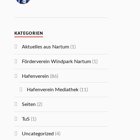
KATEGORIEN
Aktuelles aus Nartum
(1)
Förderverein Windpark Nartum
(1)
Hafenverein
(86)
Hafenverein Mediathek
(11)
Seiten
(2)
TuS
(1)
Uncategorized
(4)