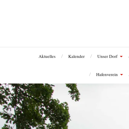
Aktuelles
Kalender
Unser Dorf
Hafenverein