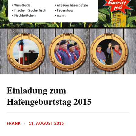
Einladung zum
Hafengeburtstag 2015
FRANK
11. AUGUST 2015