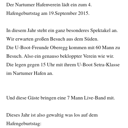
Der Nartumer Hafenverein lädt ein zum 4.
Hafengeburtstag am 19.September 2015.
In diesem Jahr steht ein ganz besonderes Spektakel an.
Wir erwarten großen Besuch aus dem Süden.
Die U-Boot-Freunde Oberegg kommen mit 60 Mann zu
Besuch. Also ein genauso bekloppter Verein wie wir.
Die legen gegen 15 Uhr mit ihrem U-Boot Setra-Klasse
im Nartumer Hafen an.
Und diese Gäste bringen eine 7 Mann Live-Band mit.
Dieses Jahr ist also gewaltig was los auf dem
Hafengeburtstag: