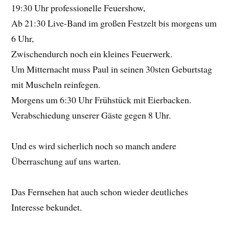
19:30 Uhr professionelle Feuershow,
Ab 21:30 Live-Band im großen Festzelt bis morgens um
6 Uhr,
Zwischendurch noch ein kleines Feuerwerk.
Um Mitternacht muss Paul in seinen 30sten Geburtstag
mit Muscheln reinfegen.
Morgens um 6:30 Uhr Frühstück mit Eierbacken.
Verabschiedung unserer Gäste gegen 8 Uhr.
Und es wird sicherlich noch so manch andere
Überraschung auf uns warten.
Das Fernsehen hat auch schon wieder deutliches
Interesse bekundet.