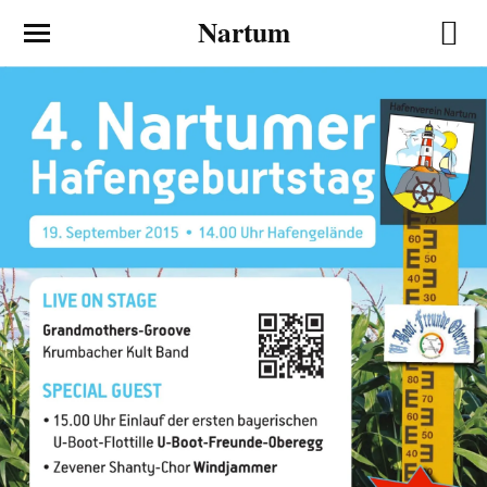
Nartum