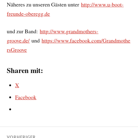
Näheres zu unseren Gästen unter
http://www.u-boot-
freunde-oberegg.de
und zur Band:
http://www.grandmothers-
groove.de/
und
https://www.facebook.com/Grandmothe
rsGroove
Sharen mit:
X
Facebook
VORHERIGER