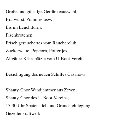
Große und günstige Getränkeauswahl,
Bratwurst, Pommes usw.
Eis im Leuchtturm,
Fischbrötchen,
Frisch geräuchertes vom Räucherclub,
Zuckerwatte, Popcorn, Poffertjes,
Allgäuer Käsespätzle vom U-Boot-Verein
Besichtigung des neuen Schiffes Casanova,
Shanty-Chor Windjammer aus Zeven,
Shanty-Chor des U-Boot-Vereins,
17:30 Uhr Spatenstich und Grundsteinlegung
Gezeitenkraftwerk,