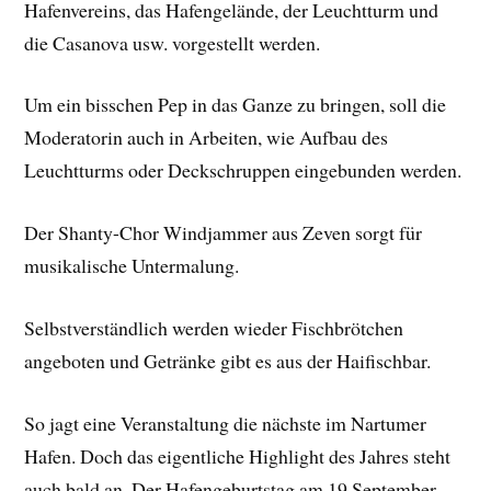
Hafenvereins, das Hafengelände, der Leuchtturm und
die Casanova usw. vorgestellt werden.
Um ein bisschen Pep in das Ganze zu bringen, soll die
Moderatorin auch in Arbeiten, wie Aufbau des
Leuchtturms oder Deckschruppen eingebunden werden.
Der Shanty-Chor Windjammer aus Zeven sorgt für
musikalische Untermalung.
Selbstverständlich werden wieder Fischbrötchen
angeboten und Getränke gibt es aus der Haifischbar.
So jagt eine Veranstaltung die nächste im Nartumer
Hafen. Doch das eigentliche Highlight des Jahres steht
auch bald an. Der Hafengeburtstag am 19.September.