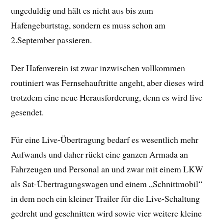
ungeduldig und hält es nicht aus bis zum
Hafengeburtstag, sondern es muss schon am
2.September passieren.
Der Hafenverein ist zwar inzwischen vollkommen
routiniert was Fernsehauftritte angeht, aber dieses wird
trotzdem eine neue Herausforderung, denn es wird live
gesendet.
Für eine Live-Übertragung bedarf es wesentlich mehr
Aufwands und daher rückt eine ganzen Armada an
Fahrzeugen und Personal an und zwar mit einem LKW
als Sat-Übertragungswagen und einem „Schnittmobil“
in dem noch ein kleiner Trailer für die Live-Schaltung
gedreht und geschnitten wird sowie vier weitere kleine