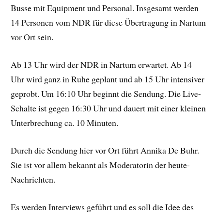
Busse mit Equipment und Personal. Insgesamt werden
14 Personen vom NDR für diese Übertragung in Nartum
vor Ort sein.
Ab 13 Uhr wird der NDR in Nartum erwartet. Ab 14
Uhr wird ganz in Ruhe geplant und ab 15 Uhr intensiver
geprobt. Um 16:10 Uhr beginnt die Sendung. Die Live-
Schalte ist gegen 16:30 Uhr und dauert mit einer kleinen
Unterbrechung ca. 10 Minuten.
Durch die Sendung hier vor Ort führt Annika De Buhr.
Sie ist vor allem bekannt als Moderatorin der heute-
Nachrichten.
Es werden Interviews geführt und es soll die Idee des