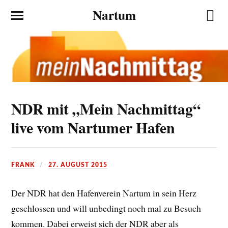
Nartum
NDR mit „Mein Nachmittag“
live vom Nartumer Hafen
FRANK
27. AUGUST 2015
Der NDR hat den Hafenverein Nartum in sein Herz
geschlossen und will unbedingt noch mal zu Besuch
kommen. Dabei erweist sich der NDR aber als