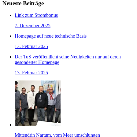
Neueste Beiträge
Link zum Strombonus
7. Dezember 2025
Homepage auf neue technische Basis
13. Februar 2025
Der TuS veröffentlicht seine Neuigkeiten nur auf deren
gesonderter Homepage
13. Februar 2025
Mittendrin Nartum, vom Meer umschlungen