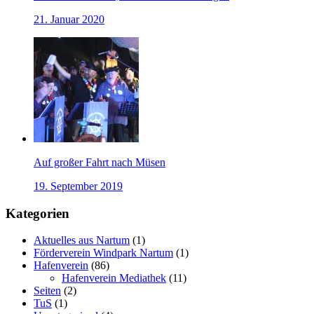
21. Januar 2020
Auf großer Fahrt nach Müsen
19. September 2019
Kategorien
Aktuelles aus Nartum
(1)
Förderverein Windpark Nartum
(1)
Hafenverein
(86)
Hafenverein Mediathek
(11)
Seiten
(2)
TuS
(1)