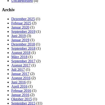
Uncategorized
(4)
Archiv
Dezember 2025
(1)
Februar 2025
(2)
Januar 2020
(1)
September 2019
(1)
Juni 2019
(3)
Januar 2019
(1)
Dezember 2018
(1)
September 2018
(1)
August 2018
(1)
März 2018
(1)
September 2017
(2)
August 2017
(1)
Juli 2017
(1)
Januar 2017
(2)
August 2016
(2)
Juni 2016
(1)
April 2016
(1)
Februar 2016
(1)
Januar 2016
(2)
Oktober 2015
(1)
September 2015
(11)