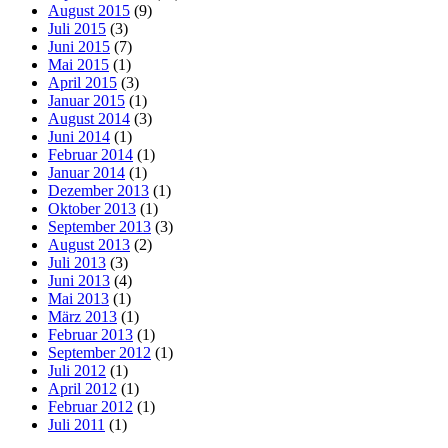
August 2015
(9)
Juli 2015
(3)
Juni 2015
(7)
Mai 2015
(1)
April 2015
(3)
Januar 2015
(1)
August 2014
(3)
Juni 2014
(1)
Februar 2014
(1)
Januar 2014
(1)
Dezember 2013
(1)
Oktober 2013
(1)
September 2013
(3)
August 2013
(2)
Juli 2013
(3)
Juni 2013
(4)
Mai 2013
(1)
März 2013
(1)
Februar 2013
(1)
September 2012
(1)
Juli 2012
(1)
April 2012
(1)
Februar 2012
(1)
Juli 2011
(1)